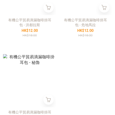
有機公平貿易滴漏咖啡掛耳
有機公平貿易滴漏咖啡掛耳
包 - 洪都拉斯
包 - 危地馬拉
HK$12.00
HK$12.00
HK$18.00
HK$18.00
有機公平貿易滴漏咖啡掛耳