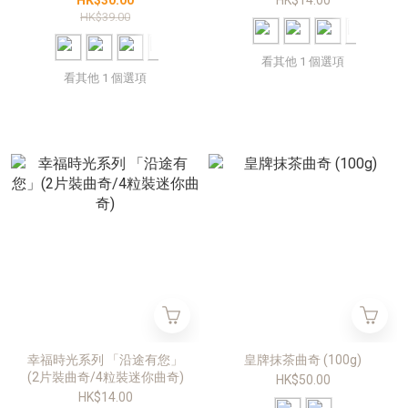
HK$30.00
HK$14.00
HK$39.00
看其他 1 個選項
看其他 1 個選項
幸福時光系列 「沿途有您」
皇牌抹茶曲奇 (100g)
(2片裝曲奇/4粒裝迷你曲奇)
HK$50.00
HK$14.00