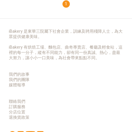
1
iBakery 是東華三院屬下社會企業，訓練及聘用殘障人士，為大
眾提供健康美味。
iBakery 有烘焙工場、麵包店、曲奇專賣店、餐廳及輕食站，這
裡的每一分子，縱有不同能力，卻有同一份真誠、熱心，盡最
大努力，讓小小一口美味，為社會帶來點點不同。
我們的故事
我們的團隊
媒體報導
聯絡我們
訂購服務
分店位置
退換貨政策