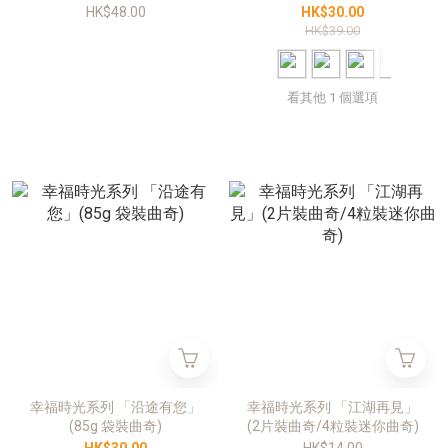
HK$48.00
HK$30.00
HK$39.00
看其他 1 個選項
幸福時光系列 「沿途有您」
幸福時光系列 「江湖再見」
(85g 袋裝曲奇)
(2片裝曲奇/4粒裝迷你曲奇)