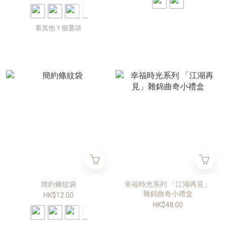
看其他 1 個選項
簡約條紋袋
幸福時光系列 「江湖再見」
雜錦曲奇小禮盒
HK$12.00
HK$48.00