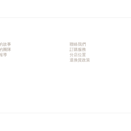
的故事
聯絡我們
的團隊
訂購服務
報導
分店位置
退換貨政策