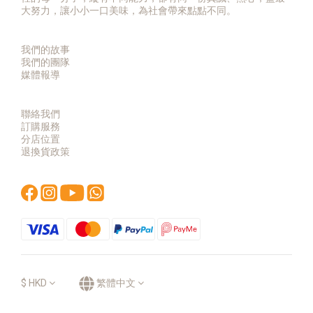
大努力，讓小小一口美味，為社會帶來點點不同。
我們的故事
我們的團隊
媒體報導
聯絡我們
訂購服務
分店位置
退換貨政策
$
HKD
繁體中文