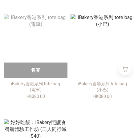
售完
iBakery香港系列 tote bag
iBakery香港系列 tote bag
(電車)
(小巴)
HK$80.00
HK$80.00