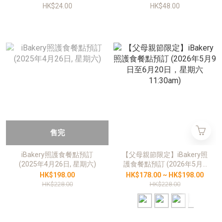
HK$24.00
HK$48.00
售完
iBakery照護食餐點預訂
【父母親節限定】iBakery照
(2025年4月26日, 星期六)
護食餐點預訂 (2026年5月9
日至6月20日，星期六
HK$198.00
HK$178.00 ~ HK$198.00
11:30am)
HK$228.00
HK$228.00