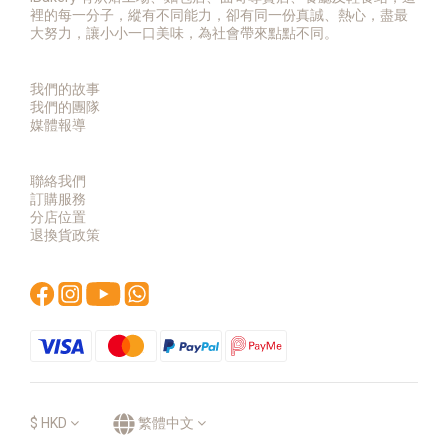
裡的每一分子，縱有不同能力，卻有同一份真誠、熱心，盡最
大努力，讓小小一口美味，為社會帶來點點不同。
我們的故事
我們的團隊
媒體報導
聯絡我們
訂購服務
分店位置
退換貨政策
$
HKD
繁體中文