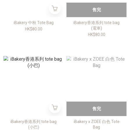
售完
iBakery 中秋 Tote Bag
iBakery香港系列 tote bag
(電車)
HK$80.00
HK$80.00
售完
iBakery香港系列 tote bag
iBakery x ZOEE 白色 Tote
(小巴)
Bag