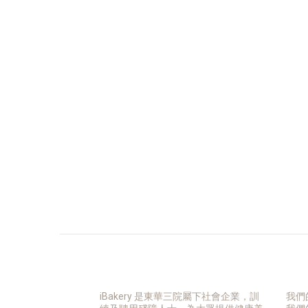
iBakery 是東華三院屬下社會企業，訓
我們