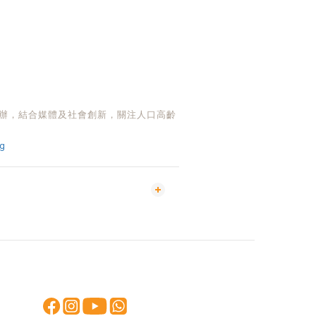
創辦，結合媒體及社會創新，關注人口高齡
rg