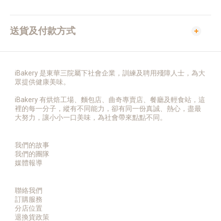
送貨及付款方式
iBakery 是東華三院屬下社會企業，訓練及聘用殘障人士，為大
眾提供健康美味。
iBakery 有烘焙工場、麵包店、曲奇專賣店、餐廳及輕食站，這
裡的每一分子，縱有不同能力，卻有同一份真誠、熱心，盡最
大努力，讓小小一口美味，為社會帶來點點不同。
我們的故事
我們的團隊
媒體報導
聯絡我們
訂購服務
分店位置
退換貨政策