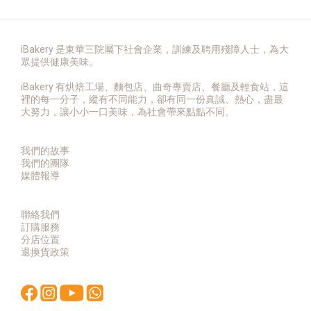
iBakery 是東華三院屬下社會企業，訓練及聘用殘障人士，為大
眾提供健康美味。
iBakery 有烘焙工場、麵包店、曲奇專賣店、餐廳及輕食站，這
裡的每一分子，縱有不同能力，卻有同一份真誠、熱心，盡最
大努力，讓小小一口美味，為社會帶來點點不同。
我們的故事
我們的團隊
媒體報導
聯絡我們
訂購服務
分店位置
退換貨政策