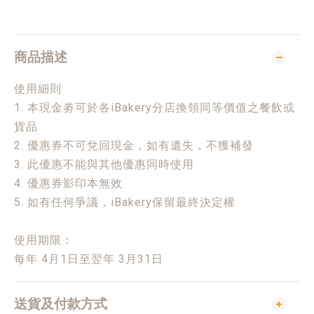
商品描述
使用細則
1. 本現金劵可於各iBakery分店換領同等價值之餐飲或
貨品
2. 優惠券不可兌回現金，如有遺失，不獲補發
3. 此優惠不能與其他優惠同時使用
4. 優惠券影印本無效
5. 如有任何爭議，iBakery保留最終決定權
使用期限：
每年 4月1日至翌年 3月31日
送貨及付款方式