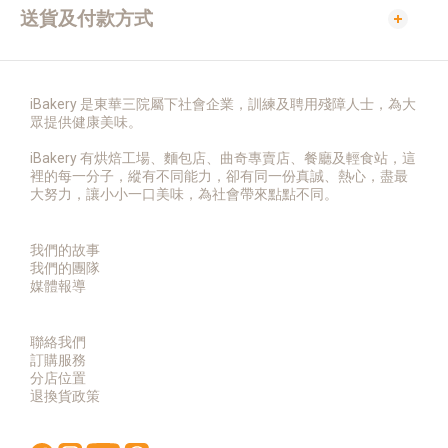
送貨及付款方式
iBakery 是東華三院屬下社會企業，訓練及聘用殘障人士，為大
眾提供健康美味。
iBakery 有烘焙工場、麵包店、曲奇專賣店、餐廳及輕食站，這
裡的每一分子，縱有不同能力，卻有同一份真誠、熱心，盡最
大努力，讓小小一口美味，為社會帶來點點不同。
我們的故事
我們的團隊
媒體報導
聯絡我們
訂購服務
分店位置
退換貨政策