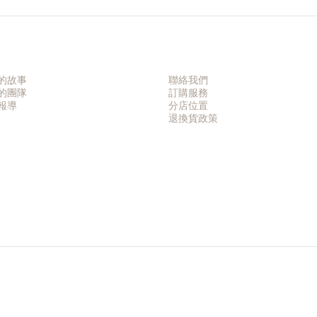
的故事
聯絡我們
的團隊
訂購服務
報導
分店位置
退換貨政策