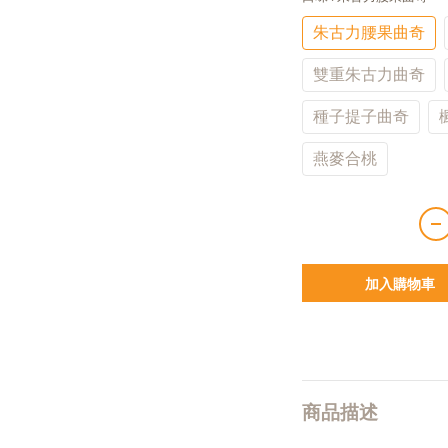
朱古力腰果曲奇
雙重朱古力曲奇
種子提子曲奇
燕麥合桃
加入購物車
商品描述