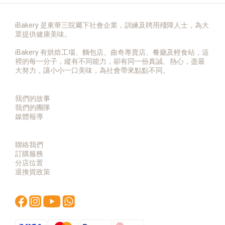
iBakery 是東華三院屬下社會企業，訓練及聘用殘障人士，為大
眾提供健康美味。
iBakery 有烘焙工場、麵包店、曲奇專賣店、餐廳及輕食站，這
裡的每一分子，縱有不同能力，卻有同一份真誠、熱心，盡最
大努力，讓小小一口美味，為社會帶來點點不同。
我們的故事
我們的團隊
媒體報導
聯絡我們
訂購服務
分店位置
退換貨政策