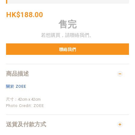
HK$188.00
售完
若想購買，請聯絡我們。
聯絡我們
商品描述
關於 ZOEE
尺寸：42cm x 42cm
Photo Credit: ZOEE
送貨及付款方式