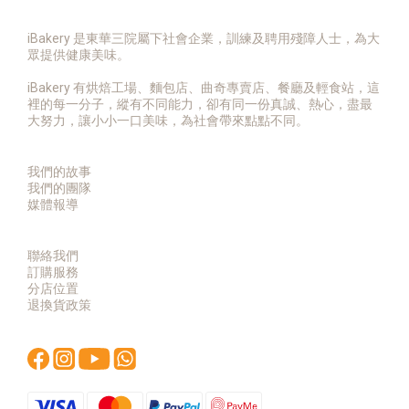
iBakery 是東華三院屬下社會企業，訓練及聘用殘障人士，為大
眾提供健康美味。
iBakery 有烘焙工場、麵包店、曲奇專賣店、餐廳及輕食站，這
裡的每一分子，縱有不同能力，卻有同一份真誠、熱心，盡最
大努力，讓小小一口美味，為社會帶來點點不同。
我們的故事
我們的團隊
媒體報導
聯絡我們
訂購服務
分店位置
退換貨政策