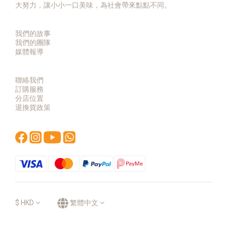
大努力，讓小小一口美味，為社會帶來點點不同。
我們的故事
我們的團隊
媒體報導
聯絡我們
訂購服務
分店位置
退換貨政策
$
HKD
繁體中文