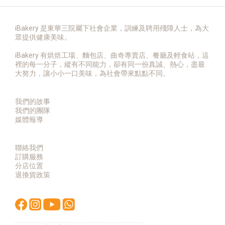
iBakery 是東華三院屬下社會企業，訓練及聘用殘障人士，為大
眾提供健康美味。
iBakery 有烘焙工場、麵包店、曲奇專賣店、餐廳及輕食站，這
裡的每一分子，縱有不同能力，卻有同一份真誠、熱心，盡最
大努力，讓小小一口美味，為社會帶來點點不同。
我們的故事
我們的團隊
媒體報導
聯絡我們
訂購服務
分店位置
退換貨政策