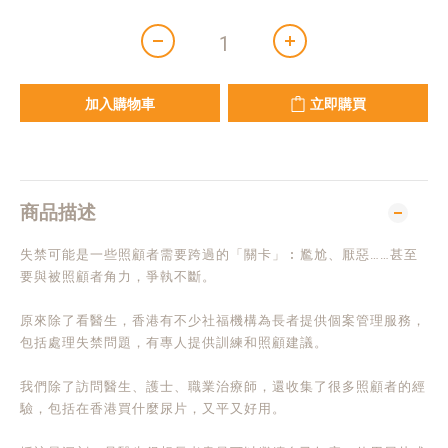
加入購物車
立即購買
商品描述
失禁可能是一些照顧者需要跨過的「關卡」︰尷尬、厭惡……甚至
要與被照顧者角力，爭執不斷。
原來除了看醫生，香港有不少社福機構為長者提供個案管理服務，
包括處理失禁問題，有專人提供訓練和照顧建議。
我們除了訪問醫生、護士、職業治療師，還收集了很多照顧者的經
驗，包括在香港買什麼尿片，又平又好用。