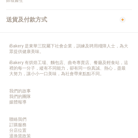
師或醫生
送貨及付款方式
iBakery 是東華三院屬下社會企業，訓練及聘用殘障人士，為大
眾提供健康美味。
iBakery 有烘焙工場、麵包店、曲奇專賣店、餐廳及輕食站，這
裡的每一分子，縱有不同能力，卻有同一份真誠、熱心，盡最
大努力，讓小小一口美味，為社會帶來點點不同。
我們的故事
我們的團隊
媒體報導
聯絡我們
訂購服務
分店位置
退換貨政策