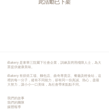
此活動已下架
iBakery 是東華三院屬下社會企業，訓練及聘用殘障人士，為大
眾提供健康美味。
iBakery 有烘焙工場、麵包店、曲奇專賣店、餐廳及輕食站，這
裡的每一分子，縱有不同能力，卻有同一份真誠、熱心，盡最
大努力，讓小小一口美味，為社會帶來點點不同。
我們的故事
我們的團隊
媒體報導